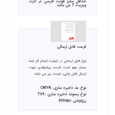
حداقل سایز فونت فارسی در کارت
ویزیت 7 می باشد
فرمت فایل ارسالی
نوع فایل ارسالی در کیفیت انجام کار شما
بسیار مهم است. فرمت پیشنهادی جهت
ارسال فایل چاپی، فرمت زیر می باشد
نوع مد ذخیره سازی :CMYK
نوع پسوند ذخیره سازی :.Tiff
رزولوشن :300dpi