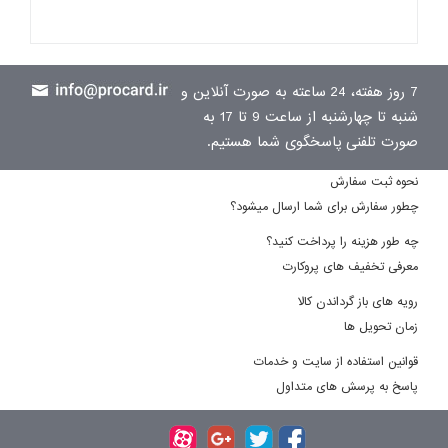
7 روز هفته، 24 ساعته به صورت آنلاین و
شنبه تا چهارشنبه از ساعت 9 تا 17 به
صورت تلفنی پاسخگوی شما هستیم.
نحوه ثبت سفارش
چطور سفارش برای شما ارسال میشود؟
چه طور هزینه را پرداخت کنید؟
معرفی تخفیف های پروکارت
رویه های باز گرداندن کالا
زمان تحویل ها
قوانین استفاده از سایت و خدمات
پاسخ به پرسش های متداول