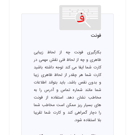
فونت
بکارگیری فونت چه از لحاظ زیبایی
ظاهری و چه از لحاظ فنی نقش مهمی در
کارت شما ایفا می کند توجه داشته باشید
کارت شما هر چقدر از لحاظ ظاهری زیبا
و بدون نقص باشد، باید بتواند اطلاعات
شما مانند شماره تماس و آدرس را به
مخاطب نشان دهد. استفاده از فونت
های بسیار ریز ممکن است مخاطب شما
را دچار گمراهی کند و کارت شما تقریبا
بلا استفاده شود.