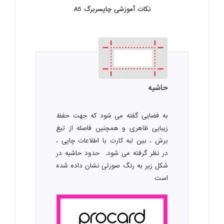
نکات آموزشی چاپ
سربرگ A5
حاشیه
به فضایی گفته می شود که جهت حفظ
زیبایی ظاهری و همچنین فاصله از تیغ
برش ، بین لبه کارت با اطلاعات چاپی ،
در نظر گرفته می شود. حدود حاشیه در
شکل زیر به رنگ صورتی نشان داده شده
است