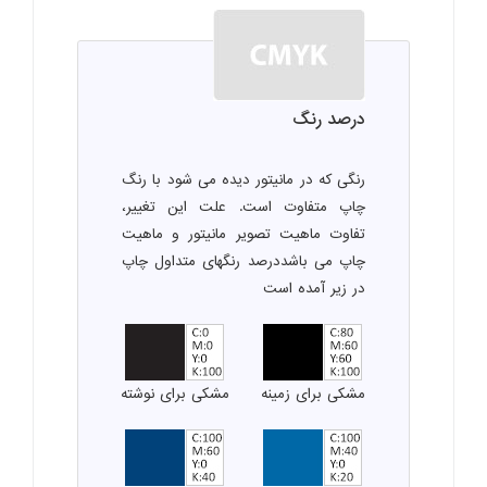
درصد رنگ
رنگی که در مانیتور دیده می شود با رنگ
چاپ متفاوت است. علت این تغییر،
تفاوت ماهیت تصویر مانیتور و ماهیت
چاپ می باشددرصد رنگهای متداول چاپ
در زیر آمده است
مشکی برای زمینه
مشکی برای نوشته