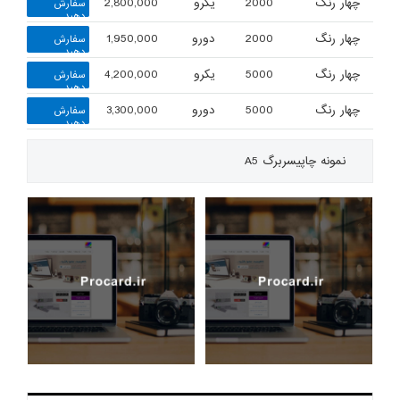
چهار رنگ
2000
یکرو
2,800,000
سفارش
دهید
چهار رنگ
2000
دورو
1,950,000
سفارش
دهید
چهار رنگ
5000
یکرو
4,200,000
سفارش
دهید
چهار رنگ
5000
دورو
3,300,000
سفارش
دهید
نمونه چاپی
سربرگ A5